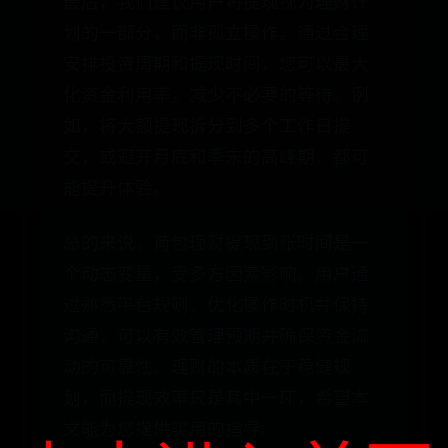
最后，我们建议用户将提现视为理财计
划的一部分，而非孤立操作。通过合理
安排投资周期和提现时间，您可以最大
化资金利用率，减少不必要的等待。例
如，将大额提现拆分到多个工作日提
交，或避开月底和季末的高峰期，都可
能提升体验。
总的来说，荷包理财提现到账时间是一
个动态变量，受多方因素影响。用户通
过熟悉平台规则、优化操作时机并保持
沟通，可以有效管理预期并确保资金流
动的可靠性。理财的本质在于稳健规
划，而提现效率只是其中一环，希望本
文能为您提供实用的指导。