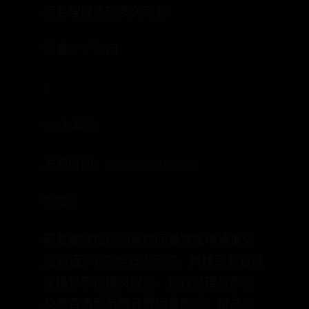
荷包理财体现多久到账
作者：千问网
|
184人看过
发布时间：2025-12-23 05:27:15
标签：
荷包理财提现到账时间通常在申请提交
后的1至3个工作日内完成，具体到账速度
受提现申请提交时间、银行处理效率以
及是否遇到节假日等因素影响；用户可