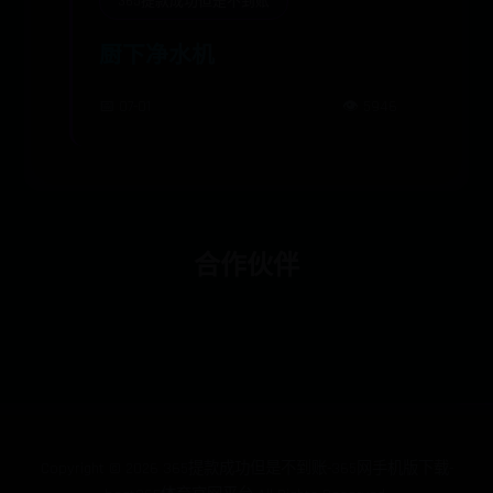
365提款成功但是不到账
厨下净水机
📅 07-01
👁️ 5946
合作伙伴
Copyright ©
2026 365提款成功但是不到账-365网手机版下载-