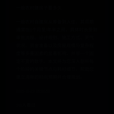
一般农村建房子要多久
一般农村自建房从筹备到入住，其周期
通常在6个月至1年半之间，具体时长受到
审批流程、设计规划、施工方式、天气
状况、资金准备以及房屋规模与复杂程
度等多重因素的显著影响，并非一个固
定不变的数字。本文将为您深入剖析每
个阶段的关键节点与耗时细节，帮助您
建立清晰的时间预期并合理规划。
2025-12-23 05:26:55
318人看过