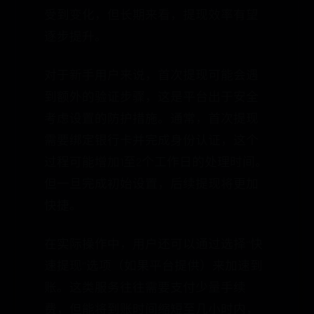
受到变化，但长期来看，提现效率有望
逐步提升。
对于新手用户来说，首次提现可能会遇
到额外的验证步骤，这是平台出于安全
考虑设置的防护措施。通常，首次提现
需要绑定银行卡并完成身份认证，这个
过程可能增加1至2个工作日的处理时间。
但一旦完成初始设置，后续提现将更加
快捷。
在实际操作中，用户还可以通过选择“快
速提现”选项（如果平台提供）来加速到
账。这类服务往往需要支付少量手续
费，但能将到账时间缩短至几小时内，