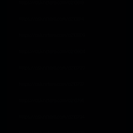
https://ask.nctoro.com/a210818
https://ask.nctoro.com/a210814
https://ask.nctoro.com/a210809
https://ask.nctoro.com/a210804
https://ask.nctoro.com/a210799
https://ask.nctoro.com/a210797
https://ask.nctoro.com/a210795
https://ask.nctoro.com/a210794