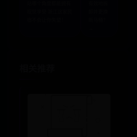
站哪个角度都能拥有
有效地拆
视觉享受 浙江这家民
卸并更换
宿不会让你失望！
新马桶？
→
相关推荐