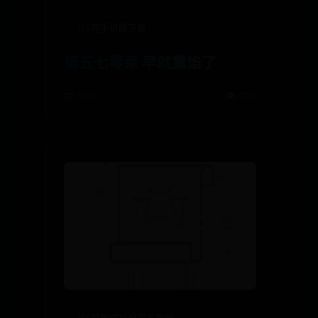
365网手机版下载
第五七零章 早就露馅了
📅 07-22
👁️ 9741